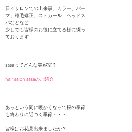
日々サロンでの出来事、カラー、パー
マ、縮毛矯正、ストカール、ヘッドス
パなどなど
少しでも皆様のお役に立てる様に綴っ
ております
sasaってどんな美容室？
hair salon sasaのご紹介
あっという間に暖かくなって桜の季節
も終わりに近づく季節・・・
皆様はお花見出来ましたか？