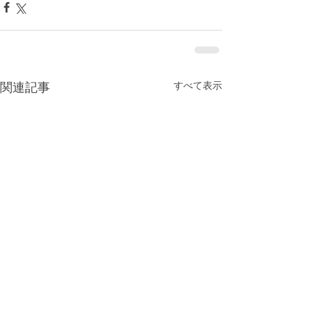
すべて表示
関連記事