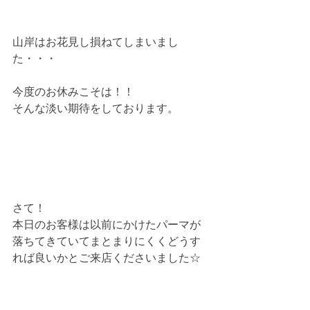
山岸はお花見し損ねてしまいまし
た・・・
今度のお休みこそは！！
そんな淡い期待をしております。
さて！
本日のお客様は以前にかけたパーマが
落ちてきていてまとまりにくくどうす
れば良いかとご来店くださいました☆