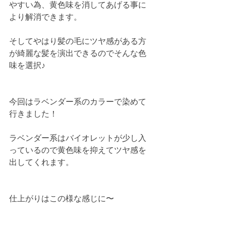
やすい為、黄色味を消してあげる事に
より解消できます。
そしてやはり髪の毛にツヤ感がある方
が綺麗な髪を演出できるのでそんな色
味を選択♪
今回はラベンダー系のカラーで染めて
行きました！
ラベンダー系はバイオレットが少し入
っているので黄色味を抑えてツヤ感を
出してくれます。
仕上がりはこの様な感じに〜