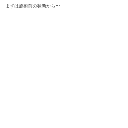
まずは施術前の状態から〜