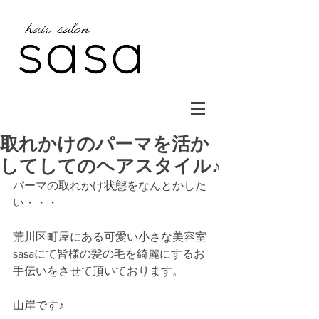
取れかけのパーマを活か
してしてのヘアスタイル♪
パーマの取れかけ状態をなんとかした
い・・・
荒川区町屋にある可愛い小さな美容室
sasaにて皆様の髪の毛を綺麗にするお
手伝いをさせて頂いております。
山岸です♪