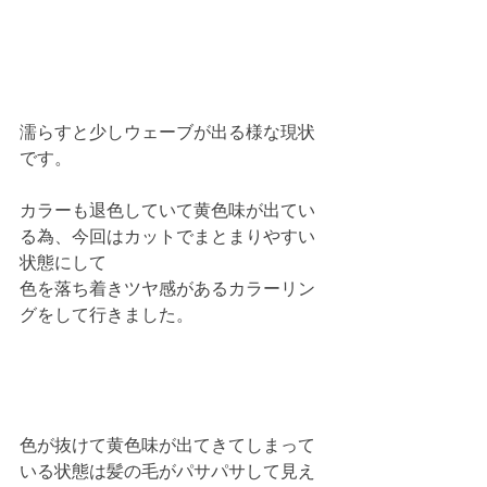
濡らすと少しウェーブが出る様な現状
です。
カラーも退色していて黄色味が出てい
る為、今回はカットでまとまりやすい
状態にして
色を落ち着きツヤ感があるカラーリン
グをして行きました。
色が抜けて黄色味が出てきてしまって
いる状態は髪の毛がパサパサして見え