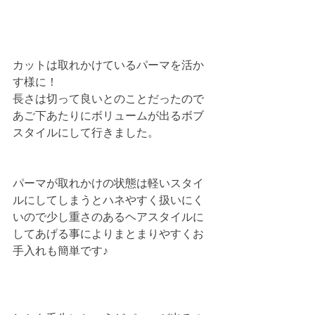
カットは取れかけているパーマを活か
す様に！
長さは切って良いとのことだったので
あご下あたりにボリュームが出るボブ
スタイルにして行きました。
パーマが取れかけの状態は軽いスタイ
ルにしてしまうとハネやすく扱いにく
いので少し重さのあるヘアスタイルに
してあげる事によりまとまりやすくお
手入れも簡単です♪