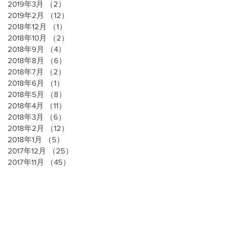
2019年3月
（2）
2件の記事
2019年2月
（12）
12件の記事
2018年12月
（1）
1件の記事
2018年10月
（2）
2件の記事
2018年9月
（4）
4件の記事
2018年8月
（6）
6件の記事
2018年7月
（2）
2件の記事
2018年6月
（1）
1件の記事
2018年5月
（8）
8件の記事
2018年4月
（11）
11件の記事
2018年3月
（6）
6件の記事
2018年2月
（12）
12件の記事
2018年1月
（5）
5件の記事
2017年12月
（25）
25件の記事
2017年11月
（45）
45件の記事