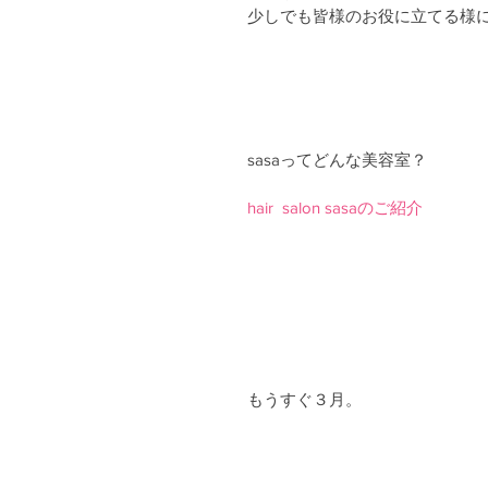
少しでも皆様のお役に立てる様
sasaってどんな美容室？
hair  salon sasaのご紹介
もうすぐ３月。