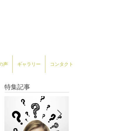
の声
ギャラリー
コンタクト
特集記事