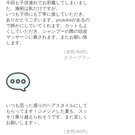
今回も子供連れでお邪魔してしまいまし
た。施術は私だけですが。
いつも子供にも丁寧に接していただき、
ありがとうございます。youtubeがあるの
で静かにしていてくれます。カットもよ
くしていただき、シャンプーの際の頭皮
マッサージに癒されます。またお願い致
します。
（女性/40代）
カラープラン
いつも思った通りのヘアスタイルにして
もらってます！ジメジメした夏も、スッ
キリ乗り越えられそうです。また宜しく
お願いします～。
（女性/40代）