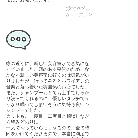
（女性/30代）
カラープラン
家の近くに、新しい美容室ができ気にな
っていました。癖のある髪質のため、な
かなか新しい美容室に行くのは勇気がい
りましたが、行ってみるとハワイアンの
音楽と落ち着いた雰囲気のお店でした。
また、シャンプーもとても上手でしっか
り洗ってくれるのに、優しいタッチでう
っかり眠ってしまいそうに気持ち良いシ
ャンプーでした。
カットも、一度目、二度目と相談しなが
ら望みどおりに。
一人でやっていらっしゃるので、全て時
間をかけてくださるので、本当に満足で