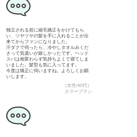
独立される前に縮毛矯正をかけてもら
い、ツヤツヤの髪を手に入れることが出
来てからファンになりました。
汗ダクで伺ったら、冷やしタオルみくだ
さって気遣いが嬉しかったです。ヘッド
スパは相変わらず気持ちよくて寝てしま
いました。髪型も気に入ってます。
今度は矯正に伺いますね。よろしくお願
いします。
（女性/40代）
カラープラン