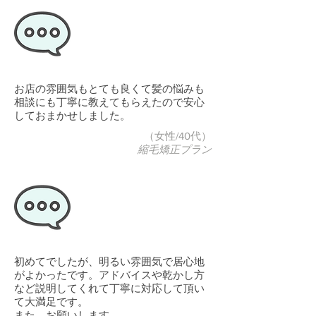
お店の雰囲気もとても良くて髪の悩みも
相談にも丁寧に教えてもらえたので安心
しておまかせしました。
（女性/40代）
縮毛矯正プラン
初めてでしたが、明るい雰囲気で居心地
がよかったです。アドバイスや乾かし方
など説明してくれて丁寧に対応して頂い
て大満足です。
また、お願いします。