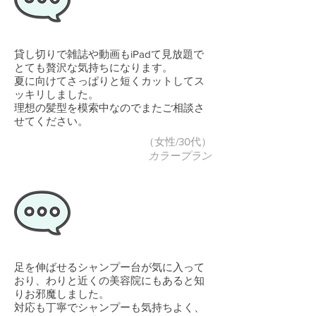
貸し切りで雑誌や動画もiPadて見放題で
とても贅沢な気持ちになります。
夏に向けてさっぱりと短くカットしてス
ッキリしました。
理想の髪型を模索中なのでまたご相談さ
せてください。
（女性/30代）
カラープラン
足を伸ばせるシャンプー台が気に入って
おり、わりと近くの美容院にもあると知
りお邪魔しました。
対応も丁寧でシャンプーも気持ちよく、