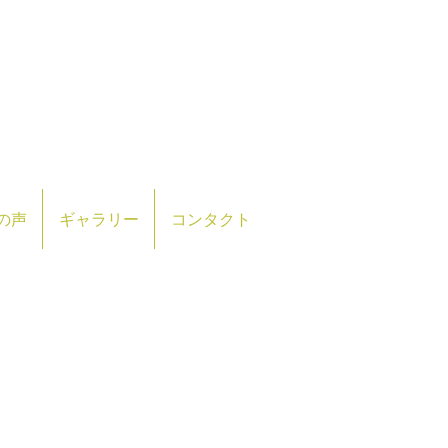
の声
ギャラリー
コンタクト