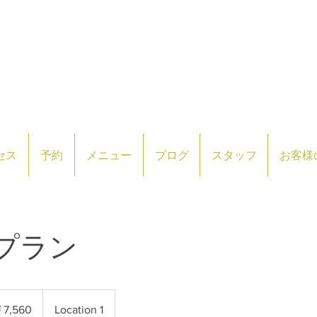
セス
予約
メニュー
ブログ
スタッフ
お客様
プラン
7,560
Location 1