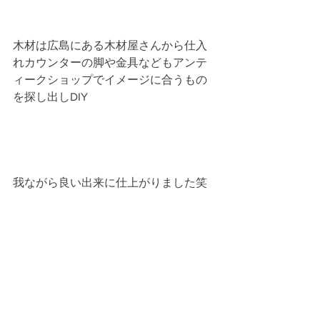
木材は広島にある木材屋さんから仕入
れカウンターの脚や金具などもアンテ
ィークショップでイメージに合うもの
を探し出しDIY
我ながら良い出来に仕上がりました笑