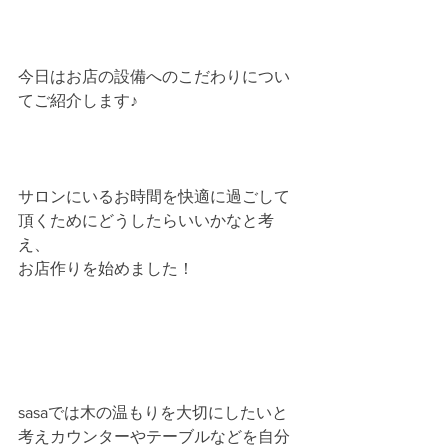
今日はお店の設備へのこだわりについ
てご紹介します♪
サロンにいるお時間を快適に過ごして
頂くためにどうしたらいいかなと考
え、
お店作りを始めました！
sasaでは木の温もりを大切にしたいと
考えカウンターやテーブルなどを自分