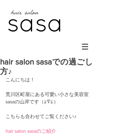
hair salon sasaでの過ごし
方♪
こんにちは！
荒川区町屋にある可愛い小さな美容室
sasaの山岸です（≧∇≦）
こちらも合わせてご覧ください♪
hair salon sasaのご紹介