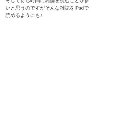
そして待ち時間に雑誌を読むことが多
いと思うのですがそんな雑誌をiPadで
読めるようにも♪