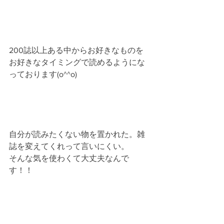
200誌以上ある中からお好きなものを
お好きなタイミングで読めるようにな
っております(o^^o)
自分が読みたくない物を置かれた。雑
誌を変えてくれって言いにくい。
そんな気を使わくて大丈夫なんで
す！！