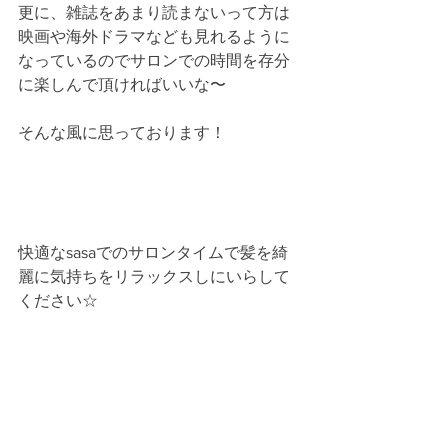
更に、雑誌をあまり読まないって方は
映画や海外ドラマなども見れるように
なっているのでサロンでの時間を存分
に楽しんで頂ければいいな〜
そんな風に思っております！
快適なsasaでのサロンタイムで髪を綺
麗に気持ちをリラックスしにいらして
ください☆