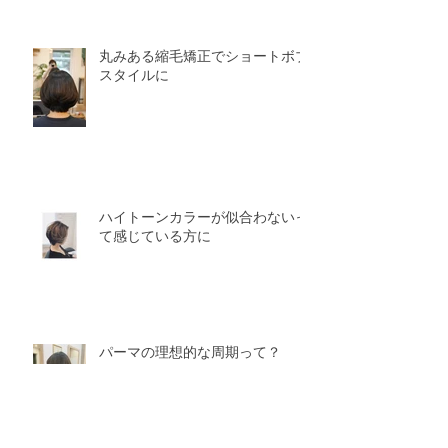
丸みある縮毛矯正でショートボブ
スタイルに
ハイトーンカラーが似合わないっ
て感じている方に
パーマの理想的な周期って？