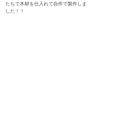
たちで木材を仕入れて自作で製作しま
した！！