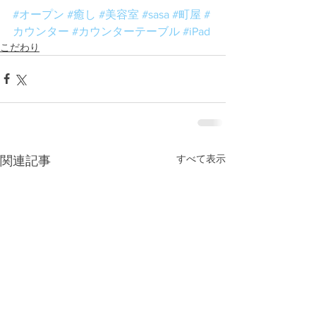
#オープン
#癒し
#美容室
#sasa
#町屋
#
カウンター
#カウンターテーブル
#iPad
こだわり
すべて表示
関連記事