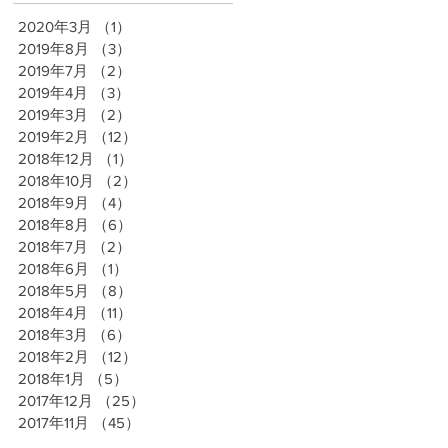
2020年3月
（1）
1件の記事
2019年8月
（3）
3件の記事
2019年7月
（2）
2件の記事
2019年4月
（3）
3件の記事
2019年3月
（2）
2件の記事
2019年2月
（12）
12件の記事
2018年12月
（1）
1件の記事
2018年10月
（2）
2件の記事
2018年9月
（4）
4件の記事
2018年8月
（6）
6件の記事
2018年7月
（2）
2件の記事
2018年6月
（1）
1件の記事
2018年5月
（8）
8件の記事
2018年4月
（11）
11件の記事
2018年3月
（6）
6件の記事
2018年2月
（12）
12件の記事
2018年1月
（5）
5件の記事
2017年12月
（25）
25件の記事
2017年11月
（45）
45件の記事