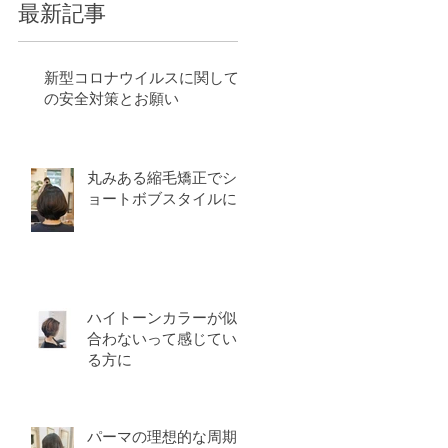
最新記事
新型コロナウイルスに関して
の安全対策とお願い
丸みある縮毛矯正でシ
ョートボブスタイルに
ハイトーンカラーが似
合わないって感じてい
る方に
パーマの理想的な周期