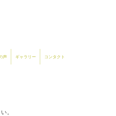
の声
ギャラリー
コンタクト
さい。