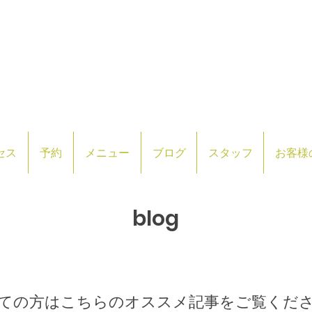
セス
予約
メニュー
ブログ
スタッフ
お客様
​blog
めての方はこちらのオススメ記事をご覧くだ