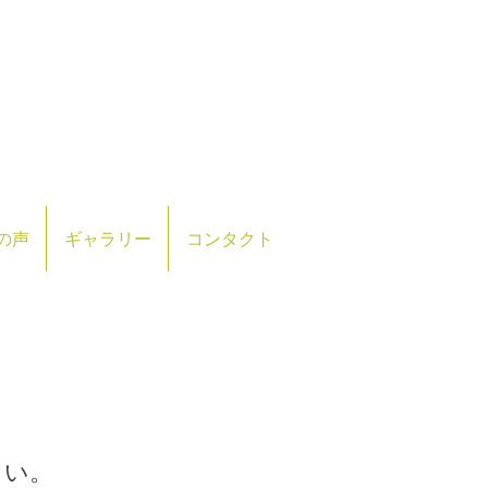
の声
ギャラリー
コンタクト
さい。