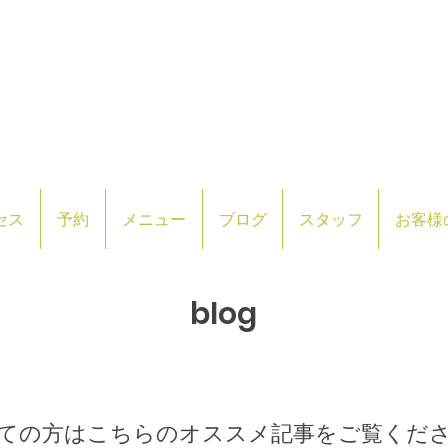
セス
予約
メニュー
ブログ
スタッフ
お客様
​blog
めての方はこちらのオススメ記事をご覧くだ