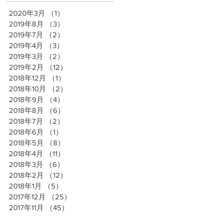
2020年3月
（1）
1件の記事
2019年8月
（3）
3件の記事
2019年7月
（2）
2件の記事
2019年4月
（3）
3件の記事
2019年3月
（2）
2件の記事
2019年2月
（12）
12件の記事
2018年12月
（1）
1件の記事
2018年10月
（2）
2件の記事
て
2018年9月
（4）
4件の記事
頂
2018年8月
（6）
6件の記事
来
2018年7月
（2）
2件の記事
、
2018年6月
（1）
1件の記事
て
2018年5月
（8）
8件の記事
2018年4月
（11）
11件の記事
2018年3月
（6）
6件の記事
2018年2月
（12）
12件の記事
2018年1月
（5）
5件の記事
2017年12月
（25）
25件の記事
2017年11月
（45）
45件の記事