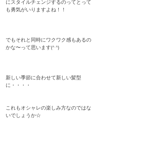
にスタイルチェンジするのってとって
も勇気がいりますよね！！
でもそれと同時にワクワク感もあるの
かな〜って思います(^ ^)
新しい季節に合わせて新しい髪型
に・・・・
これもオシャレの楽しみ方なのではな
いでしょうか☆