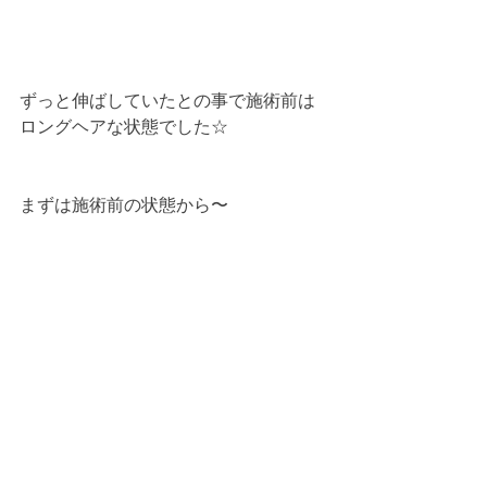
ずっと伸ばしていたとの事で施術前は
ロングヘアな状態でした☆
まずは施術前の状態から〜