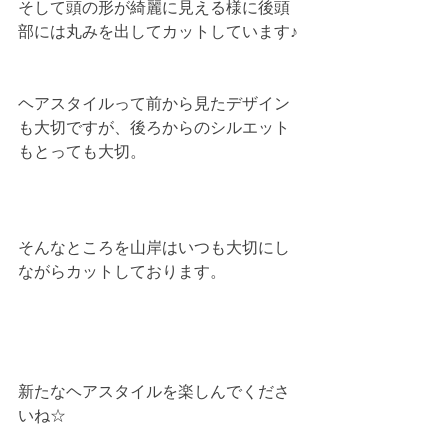
そして頭の形が綺麗に見える様に後頭
部には丸みを出してカットしています♪
ヘアスタイルって前から見たデザイン
も大切ですが、後ろからのシルエット
もとっても大切。
そんなところを山岸はいつも大切にし
ながらカットしております。
新たなヘアスタイルを楽しんでくださ
いね☆