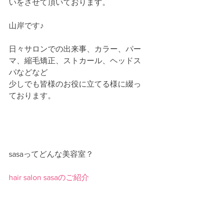
いをさせて頂いております。
山岸です♪
日々サロンでの出来事、カラー、パー
マ、縮毛矯正、ストカール、ヘッドス
パなどなど
少しでも皆様のお役に立てる様に綴っ
ております。
sasaってどんな美容室？
hair salon sasaのご紹介