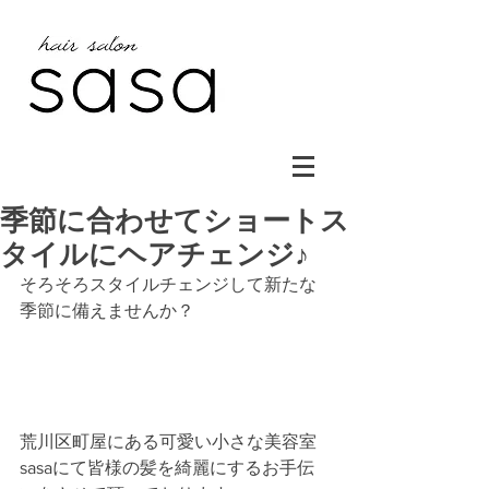
季節に合わせてショートス
タイルにヘアチェンジ♪
そろそろスタイルチェンジして新たな
季節に備えませんか？
荒川区町屋にある可愛い小さな美容室
sasaにて皆様の髪を綺麗にするお手伝