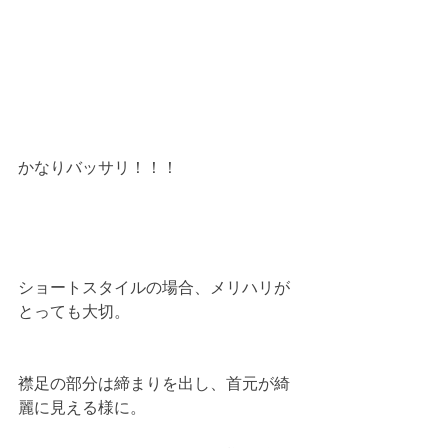
かなりバッサリ！！！
ショートスタイルの場合、メリハリが
とっても大切。
襟足の部分は締まりを出し、首元が綺
麗に見える様に。