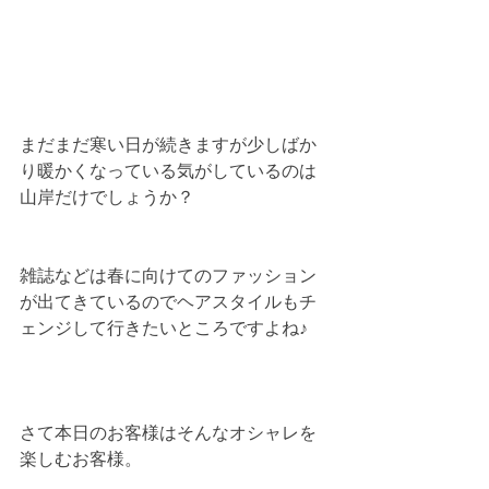
まだまだ寒い日が続きますが少しばか
り暖かくなっている気がしているのは
山岸だけでしょうか？
雑誌などは春に向けてのファッション
が出てきているのでヘアスタイルもチ
ェンジして行きたいところですよね♪
さて本日のお客様はそんなオシャレを
楽しむお客様。