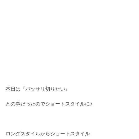
本日は『バッサリ切りたい』
との事だったのでショートスタイルに♪
ロングスタイルからショートスタイル