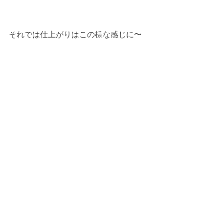
それでは仕上がりはこの様な感じに〜