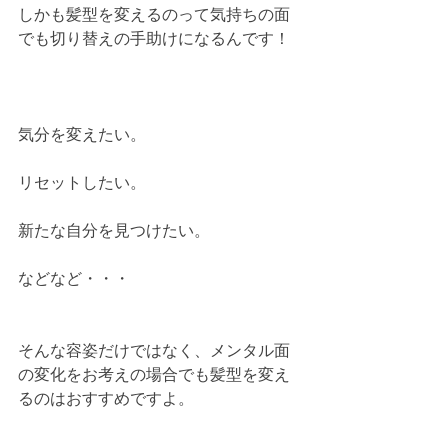
しかも髪型を変えるのって気持ちの面
でも切り替えの手助けになるんです！
気分を変えたい。
リセットしたい。
新たな自分を見つけたい。
などなど・・・
そんな容姿だけではなく、メンタル面
の変化をお考えの場合でも髪型を変え
るのはおすすめですよ。