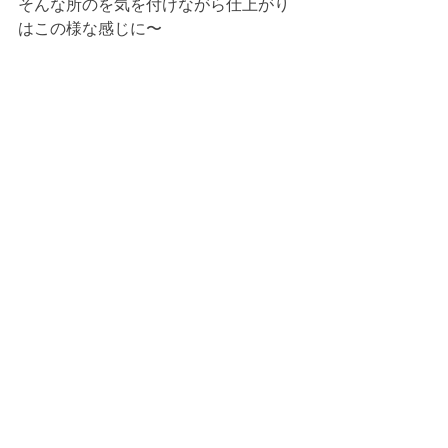
そんな所のを気を付けながら仕上がり
はこの様な感じに〜