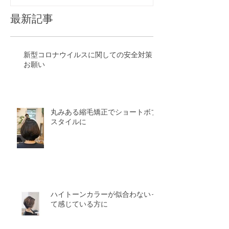
最新記事
新型コロナウイルスに関しての安全対策と
お願い
丸みある縮毛矯正でショートボブ
スタイルに
ハイトーンカラーが似合わないっ
て感じている方に