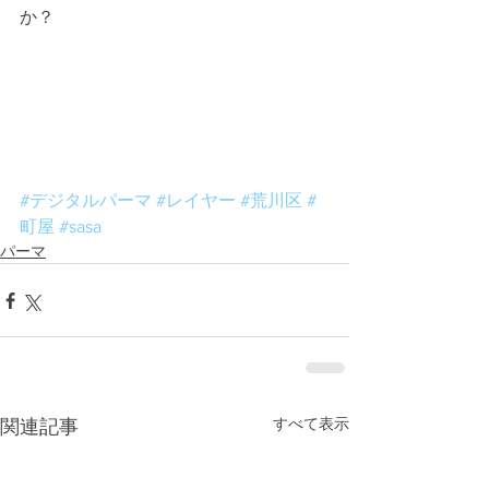
か？
#デジタルパーマ
#レイヤー
#荒川区
#
町屋
#sasa
パーマ
すべて表示
関連記事