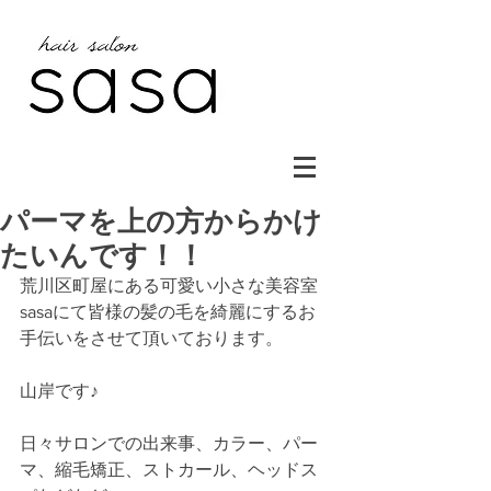
パーマを上の方からかけ
たいんです！！
荒川区町屋にある可愛い小さな美容室
sasaにて皆様の髪の毛を綺麗にするお
手伝いをさせて頂いております。
山岸です♪
日々サロンでの出来事、カラー、パー
マ、縮毛矯正、ストカール、ヘッドス