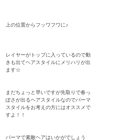
上の位置からフッワフワに♪
レイヤーがトップに入っているので動
きも出てヘアスタイルにメリハリが出
ます☆
まだちょっと早いですが先取りで春っ
ぽさが出るヘアスタイルなのでパーマ
スタイルをお考えの方にはオススメで
すよ！！
パーマで素敵ヘアはいかがでしょう