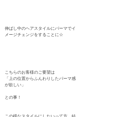
伸ばし中のヘアスタイルにパーマでイ
メージチェンジをすることに☆
こちらのお客様のご要望は
「上の位置からふんわりしたパーマ感
が欲しい」
との事！
この様なスタイルにしたいって方、結