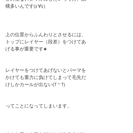
構多いんです(≧∀≦)
上の位置からふんわりとさせるには、
トップにレイヤー（段差）をつけてあ
げる事が重要です★
レイヤーをつけてあげないとパーマを
かけても重力に負けてしまって毛先だ
けしかカールが出ない(T ^ T)
ってことになってしまいます。