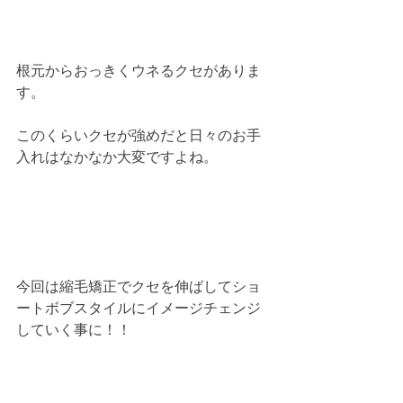
根元からおっきくウネるクセがありま
す。
このくらいクセが強めだと日々のお手
入れはなかなか大変ですよね。
今回は縮毛矯正でクセを伸ばしてショ
ートボブスタイルにイメージチェンジ
していく事に！！