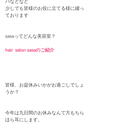
パなどなど
少しでも皆様のお役に立てる様に綴っ
ております
sasaってどんな美容室？
hair  salon sasaのご紹介
皆様、お盆休みいかがお過ごしでしょ
うか？
今年は九日間のお休みなんて方もちら
ほら耳にします。