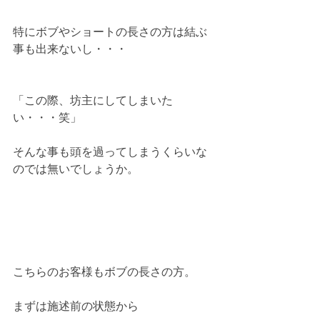
特にボブやショートの長さの方は結ぶ
事も出来ないし・・・
「この際、坊主にしてしまいた
い・・・笑」
そんな事も頭を過ってしまうくらいな
のでは無いでしょうか。
こちらのお客様もボブの長さの方。
まずは施述前の状態から