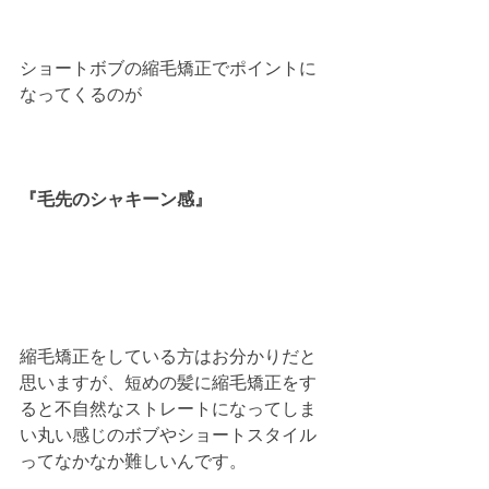
ショートボブの縮毛矯正でポイントに
なってくるのが
『毛先のシャキーン感』
縮毛矯正をしている方はお分かりだと
思いますが、短めの髪に縮毛矯正をす
ると不自然なストレートになってしま
い丸い感じのボブやショートスタイル
ってなかなか難しいんです。