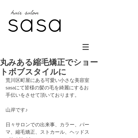
丸みある縮毛矯正でショー
トボブスタイルに
荒川区町屋にある可愛い小さな美容室
sasaにて皆様の髪の毛を綺麗にするお
手伝いをさせて頂いております。
山岸です♪
日々サロンでの出来事、カラー、パー
マ、縮毛矯正、ストカール、ヘッドス