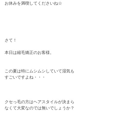
お休みを満喫してくださいね☆
さて！
本日は縮毛矯正のお客様。
この夏は特にムシムシしていて湿気も
すごいですよね・・・
クセっ毛の方はヘアスタイルが決まら
なくて大変なのでは無いでしょうか？