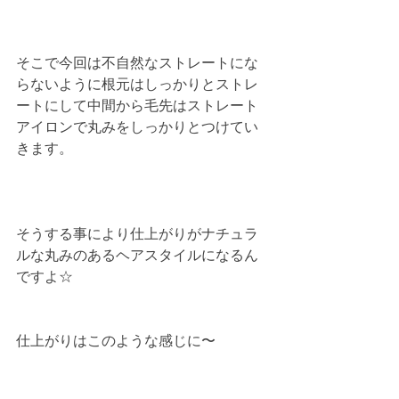
そこで今回は不自然なストレートにな
らないように根元はしっかりとストレ
ートにして中間から毛先はストレート
アイロンで丸みをしっかりとつけてい
きます。
そうする事により仕上がりがナチュラ
ルな丸みのあるヘアスタイルになるん
ですよ☆
仕上がりはこのような感じに〜