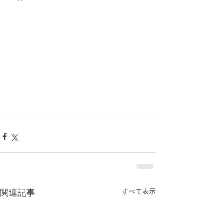
すべて表示
関連記事