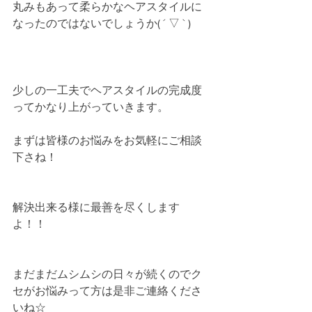
丸みもあって柔らかなヘアスタイルに
なったのではないでしょうか( ´ ▽ ` )
少しの一工夫でヘアスタイルの完成度
ってかなり上がっていきます。
まずは皆様のお悩みをお気軽にご相談
下さね！
解決出来る様に最善を尽くします
よ！！
まだまだムシムシの日々が続くのでク
セがお悩みって方は是非ご連絡くださ
いね☆