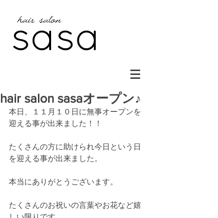
hair salon sasaオープン♪
本日、１１月１０日に無事オープンを
迎える事が出来ました！！
たくさんの方に助けられ今日という日
を迎える事が出来ました。
本当にありがとうございます。
たくさんのお祝いの言葉やお花など嬉
しい限りです。