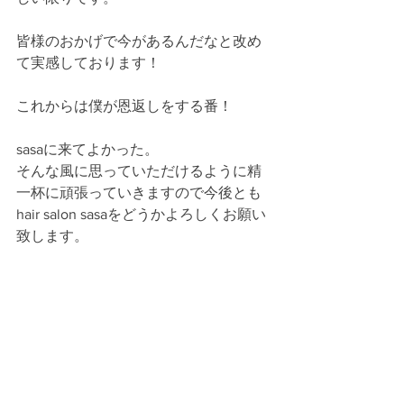
皆様のおかげで今があるんだなと改め
て実感しております！
これからは僕が恩返しをする番！
sasaに来てよかった。
そんな風に思っていただけるように精
一杯に頑張っていきますので今後とも
hair salon sasaをどうかよろしくお願い
致します。