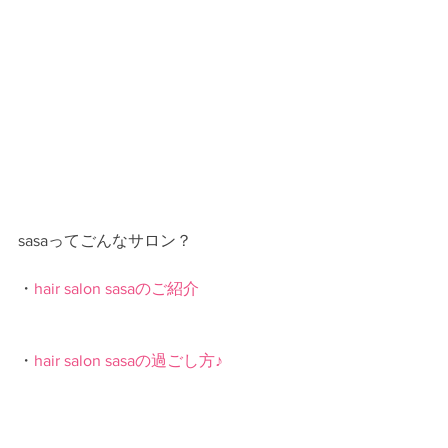
sasaってごんなサロン？
・
hair salon sasaのご紹介
・
hair salon sasaの過ごし方♪