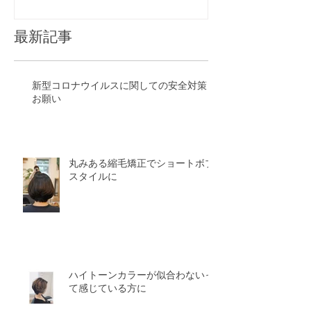
最新記事
新型コロナウイルスに関しての安全対策と
お願い
丸みある縮毛矯正でショートボブ
スタイルに
ハイトーンカラーが似合わないっ
て感じている方に