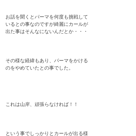
お話を聞くとパーマを何度も挑戦して
いるとの事なのですが綺麗にカールが
出た事はそんなにないんだとか・・・
その様な経緯もあり、パーマをかける
のをやめていたとの事でした。
これは山岸、頑張らなければ！！
という事でしっかりとカールが出る様