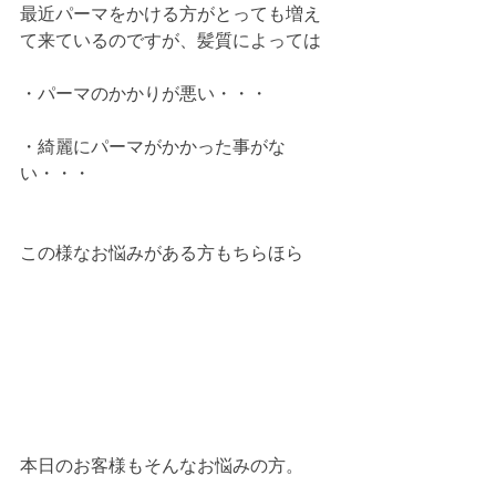
最近パーマをかける方がとっても増え
て来ているのですが、髪質によっては
・パーマのかかりが悪い・・・
・綺麗にパーマがかかった事がな
い・・・
この様なお悩みがある方もちらほら
本日のお客様もそんなお悩みの方。