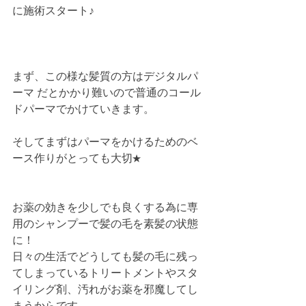
に施術スタート♪
まず、この様な髪質の方はデジタルパ
ーマ だとかかり難いので普通のコール
ドパーマでかけていきます。
そしてまずはパーマをかけるためのベ
ース作りがとっても大切★
お薬の効きを少しでも良くする為に専
用のシャンプーで髪の毛を素髪の状態
に！
日々の生活でどうしても髪の毛に残っ
てしまっているトリートメントやスタ
イリング剤、汚れがお薬を邪魔してし
まうからです。