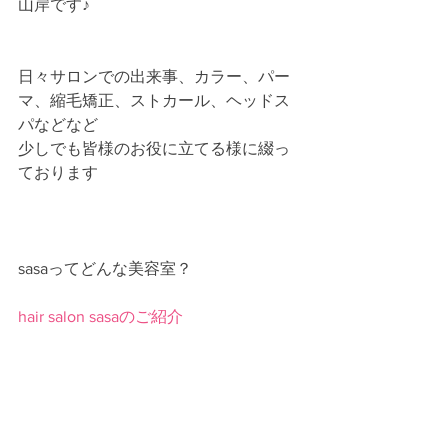
山岸です♪
日々サロンでの出来事、カラー、パー
マ、縮毛矯正、ストカール、ヘッドス
パなどなど
少しでも皆様のお役に立てる様に綴っ
ております
sasaってどんな美容室？
hair salon sasaのご紹介