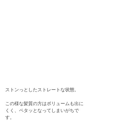
ストンっとしたストレートな状態。
この様な髪質の方はボリュームも出に
くく、ペタッとなってしまいがちで
す。