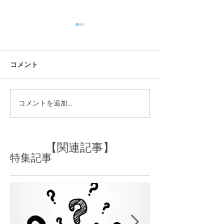
コメント
コメントを追加…
面長をカバーする為のパ
ストカールって
ーマスタイル
術？どんな人に
の？
【関連記事】
特集記事