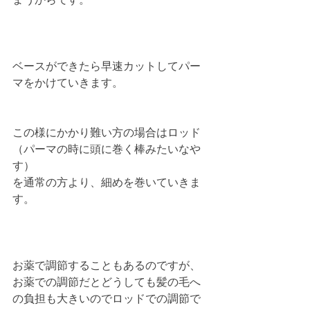
ベースができたら早速カットしてパー
マをかけていきます。
この様にかかり難い方の場合はロッド
（パーマの時に頭に巻く棒みたいなや
す）
を通常の方より、細めを巻いていきま
す。
お薬で調節することもあるのですが、
お薬での調節だとどうしても髪の毛へ
の負担も大きいのでロッドでの調節で