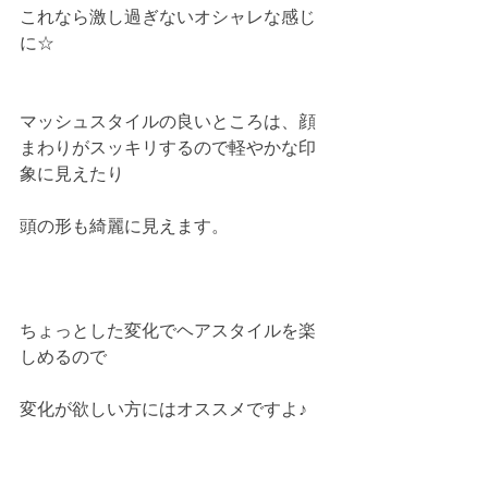
これなら激し過ぎないオシャレな感じ
に☆
マッシュスタイルの良いところは、顔
まわりがスッキリするので軽やかな印
象に見えたり
頭の形も綺麗に見えます。
ちょっとした変化でヘアスタイルを楽
しめるので
変化が欲しい方にはオススメですよ♪