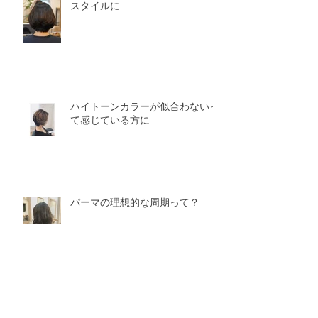
スタイルに
ハイトーンカラーが似合わないっ
て感じている方に
パーマの理想的な周期って？
絶壁がお悩みの方に有効な方法