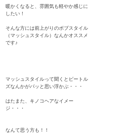
暖かくなると、雰囲気も軽やか感じに
したい！
そんな方には前上がりのボブスタイル
（マッシュスタイル）なんかオススメ
です♪
マッシュスタイルって聞くとビートル
ズなんかがパッと思い浮かぶ・・・
はたまた、キノコヘアなイメー
ジ・・・
なんて思う方も！！