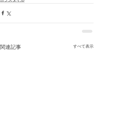
すべて表示
関連記事