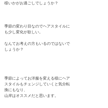
様いかがお過ごしでしょうか？
季節の変わり目なのでヘアスタイルに
も少し変化が欲しい。
なんてお考えの方もいるのではないで
しょうか？
季節によってお洋服を変える様にヘア
スタイルもチェンジしていくと気分転
換にもなり、
山岸はオススメだと思います。