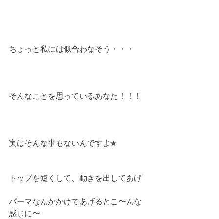
ちょっと私には似合わなそう・・・
そんなことを思っているあなた！！！
実はそんな事もないんですよ★
トップを短くして、動きを出してあげ
パーマなんかかけてあげるとこ〜んな
感じに〜