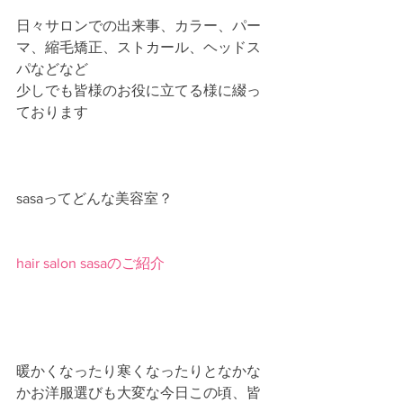
日々サロンでの出来事、カラー、パー
マ、縮毛矯正、ストカール、ヘッドス
パなどなど
少しでも皆様のお役に立てる様に綴っ
ております
sasaってどんな美容室？
hair salon sasaのご紹介
暖かくなったり寒くなったりとなかな
かお洋服選びも大変な今日この頃、皆