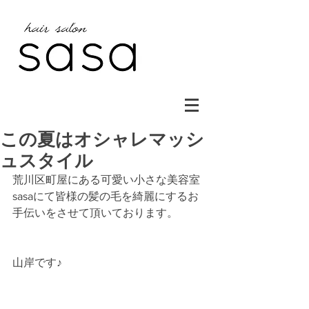
この夏はオシャレマッシ
ュスタイル
荒川区町屋にある可愛い小さな美容室
sasaにて皆様の髪の毛を綺麗にするお
手伝いをさせて頂いております。
山岸です♪